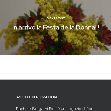
Next Post
In arrivo la Festa della Donna!!!
RACHELE BERGAMI FIORI
Rachele Bergami Fiori è un negozio di fiori