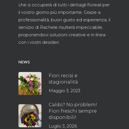
che si occuperà di tutti i dettagli floreali per
il vostro giorno più importante. Grazie a
professionalità, buon gusto ed esperienza, il
servizio di Rachele risulterà impeccabile,
proponendovi soluzioni creative e in linea
con i vostri desideri.
NEWS
Fiori recisi e
stagionalità
Maggio 3, 2023
Caldo? No problem!
Fiori freschi sempre
disponibili!
Luglio 3, 2026