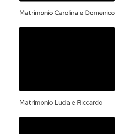
Matrimonio Carolina e Domenico
Matrimonio Lucia e Riccardo