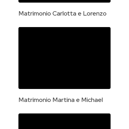
Matrimonio Carlotta e Lorenzo
Matrimonio Martina e Michael