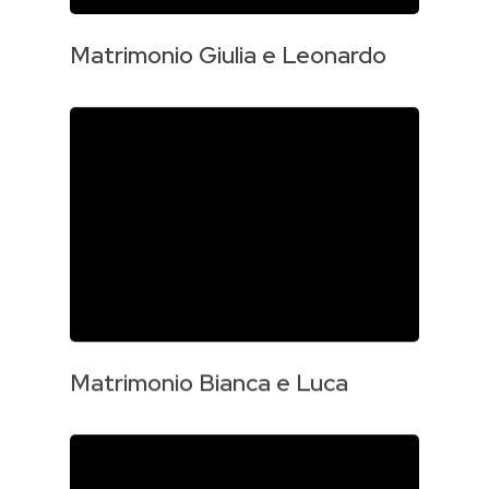
Matrimonio Giulia e Leonardo
Matrimonio Bianca e Luca