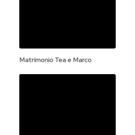
Matrimonio Tea e Marco