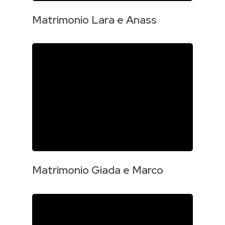
Matrimonio Lara e Anass
Matrimonio Giada e Marco