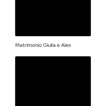
Matrimonio Giulia e Alex