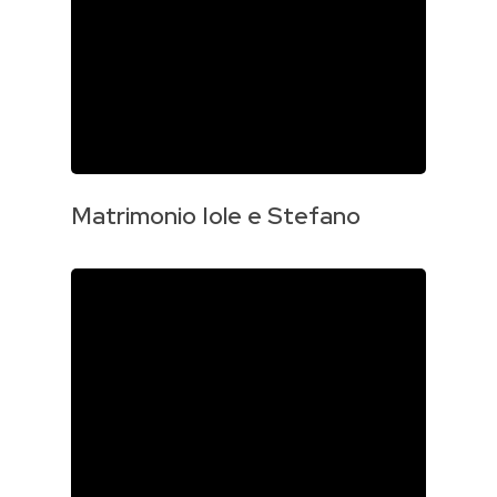
Matrimonio Iole e Stefano