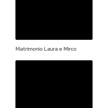
Matrimonio Laura e Mirco