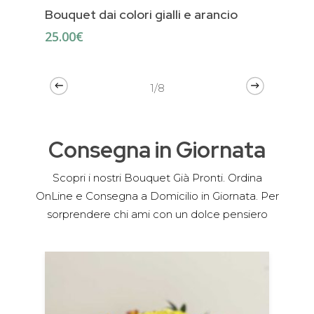
Bouquet dai colori gialli e arancio
25.00
€
1/8
Consegna in Giornata
Scopri i nostri Bouquet Già Pronti. Ordina
OnLine e Consegna a Domicilio in Giornata. Per
sorprendere chi ami con un dolce pensiero