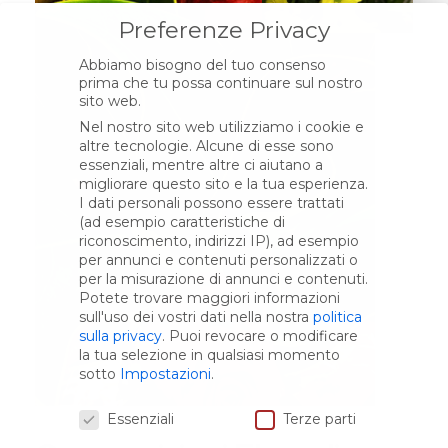
Preferenze Privacy
Abbiamo bisogno del tuo consenso
prima che tu possa continuare sul nostro
sito web.
Nel nostro sito web utilizziamo i cookie e
altre tecnologie. Alcune di esse sono
essenziali, mentre altre ci aiutano a
migliorare questo sito e la tua esperienza.
I dati personali possono essere trattati
(ad esempio caratteristiche di
riconoscimento, indirizzi IP), ad esempio
per annunci e contenuti personalizzati o
per la misurazione di annunci e contenuti.
Potete trovare maggiori informazioni
sull'uso dei vostri dati nella nostra
politica
sulla privacy
.
Puoi revocare o modificare
la tua selezione in qualsiasi momento
sotto
Impostazioni
.
Preferenze Privacy
Essenziali
Terze parti