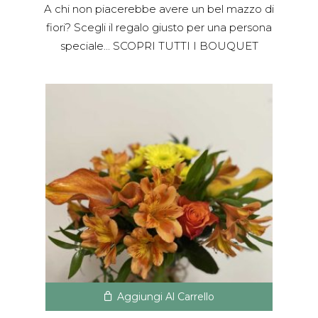
A chi non piacerebbe avere un bel mazzo di
fiori? Scegli il regalo giusto per una persona
speciale... SCOPRI TUTTI I BOUQUET
Aggiungi Al Carrello