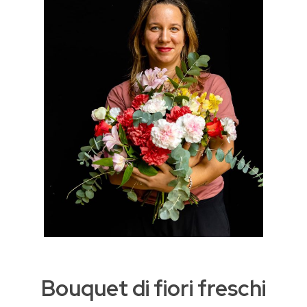
Bouquet di fiori freschi