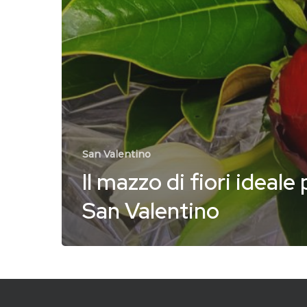
San Valentino
Il mazzo di fiori ideale 
San Valentino