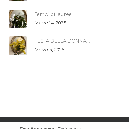
Tempi di lauree
Marzo 14, 2026
FESTA DELLA DONNA!!!
Marzo 4, 2026