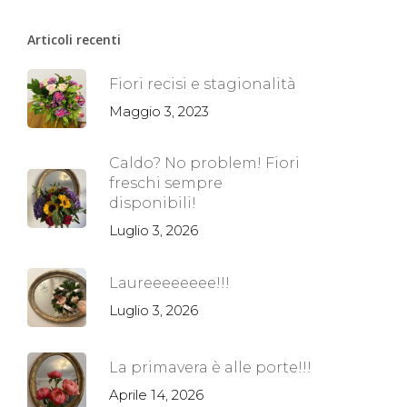
Articoli recenti
Fiori recisi e stagionalità
Maggio 3, 2023
Caldo? No problem! Fiori
freschi sempre
disponibili!
Luglio 3, 2026
Laureeeeeeee!!!
Luglio 3, 2026
La primavera è alle porte!!!
Aprile 14, 2026