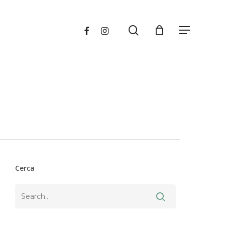
search
FACEBOOK
INSTAGRAM
Menu
Cerca