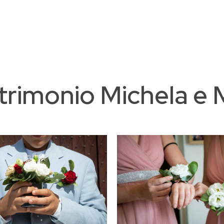
rimonio Michela e 