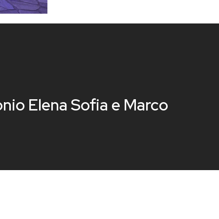
nio Elena Sofia e Marco