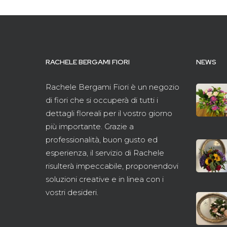
RACHELE BERGAMI FIORI
NEWS
Rachele Bergami Fiori è un negozio
di fiori che si occuperà di tutti i
dettagli floreali per il vostro giorno
più importante. Grazie a
professionalità, buon gusto ed
esperienza, il servizio di Rachele
risulterà impeccabile, proponendovi
soluzioni creative e in linea con i
vostri desideri.