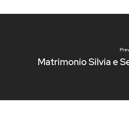
Prev
Matrimonio Silvia e S