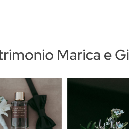
rimonio Marica e G