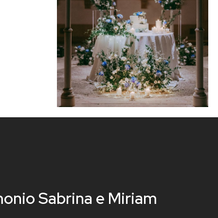
onio Sabrina e Miriam